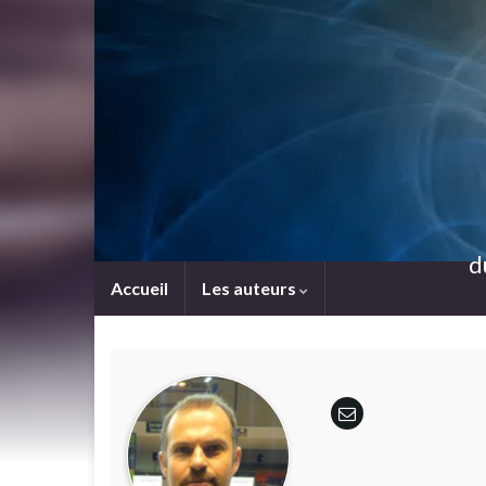
d
Accueil
Les auteurs