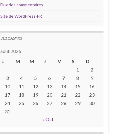
Flux des commentaires
Site de WordPress-FR
ARCHIVES
août 2026
L
M
M
J
V
S
D
1
2
3
4
5
6
7
8
9
10
11
12
13
14
15
16
17
18
19
20
21
22
23
24
25
26
27
28
29
30
31
« Oct