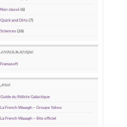
Non classé
(6)
Quick and Dirty
(7)
Sciences
(26)
INFORMATIQUE
Framasoft
JEUX
Guide du Rôliste Galactique
La French Waaagh – Groupe Yahoo
La French Waaagh – Site officiel