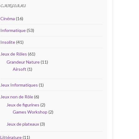
CATÉGORIES
Cinéma
(16)
Informatique
(53)
Insolite
(41)
Jeux de Rôles
(61)
Grandeur Nature
(11)
Airsoft
(1)
Jeux Informatiques
(1)
Jeux non de Rôle
(6)
Jeux de figurines
(2)
Games Workshop
(2)
Jeux de plateaux
(3)
Littérature
(11)