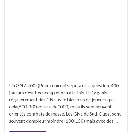
Un GN à 400 ((Pour ceux qui se posent la question, 400
joueurs c’est beaucoup et peu à la fois. Il s’organise
régulièrement des GNs avec bien plus de joueurs que
cela(600-800 voire + de1000) mais ils sont souvent
orientés combats de masse. Les GNs du Sud-Ouest sont
souvent d’ampleur moindre (100-150) mais avec des …