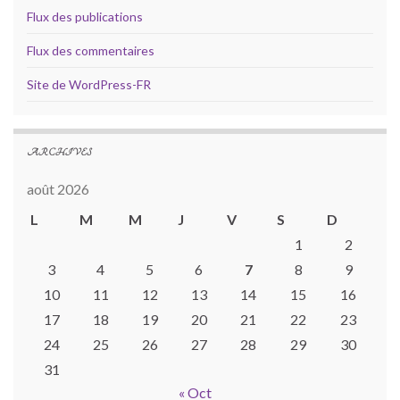
Flux des publications
Flux des commentaires
Site de WordPress-FR
ARCHIVES
août 2026
L
M
M
J
V
S
D
1
2
3
4
5
6
7
8
9
10
11
12
13
14
15
16
17
18
19
20
21
22
23
24
25
26
27
28
29
30
31
« Oct