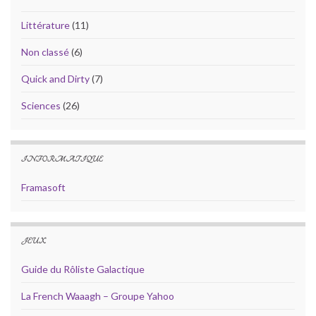
Littérature
(11)
Non classé
(6)
Quick and Dirty
(7)
Sciences
(26)
INFORMATIQUE
Framasoft
JEUX
Guide du Rôliste Galactique
La French Waaagh – Groupe Yahoo