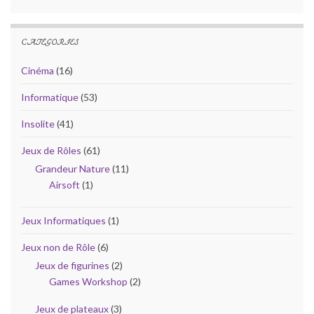
CATÉGORIES
Cinéma
(16)
Informatique
(53)
Insolite
(41)
Jeux de Rôles
(61)
Grandeur Nature
(11)
Airsoft
(1)
Jeux Informatiques
(1)
Jeux non de Rôle
(6)
Jeux de figurines
(2)
Games Workshop
(2)
Jeux de plateaux
(3)