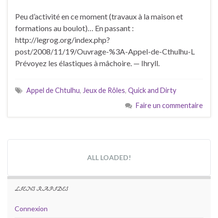
Peu d’activité en ce moment (travaux à la maison et
formations au boulot)… En passant :
http://legrog.org/index.php?
post/2008/11/19/Ouvrage-%3A-Appel-de-Cthulhu-L
Prévoyez les élastiques à mâchoire. — Ihryll.
Appel de Chtulhu
,
Jeux de Rôles
,
Quick and Dirty
Faire un commentaire
ALL LOADED!
LIENS RAPIDES
Connexion