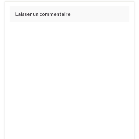
Laisser un commentaire