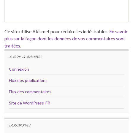
Ce site utilise Akismet pour réduire les indésirables.
En savoir
plus sur la façon dont les données de vos commentaires sont
traitées
.
LIENS RAPIDES
Connexion
Flux des publications
Flux des commentaires
Site de WordPress-FR
ARCHIVES