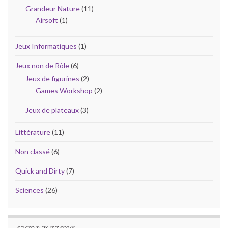
Grandeur Nature
(11)
Airsoft
(1)
Jeux Informatiques
(1)
Jeux non de Rôle
(6)
Jeux de figurines
(2)
Games Workshop
(2)
Jeux de plateaux
(3)
Littérature
(11)
Non classé
(6)
Quick and Dirty
(7)
Sciences
(26)