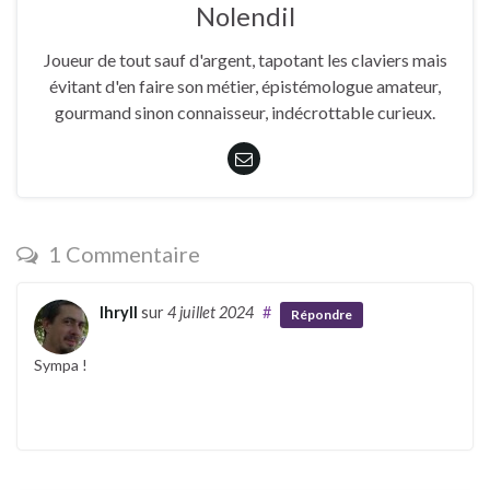
Nolendil
Joueur de tout sauf d'argent, tapotant les claviers mais
évitant d'en faire son métier, épistémologue amateur,
gourmand sinon connaisseur, indécrottable curieux.
1 Commentaire
Ihryll
sur
4 juillet 2024
#
Répondre
Sympa !