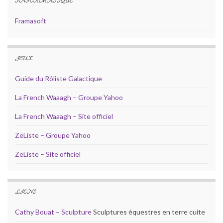
INFORMATIQUE
Framasoft
JEUX
Guide du Rôliste Galactique
La French Waaagh – Groupe Yahoo
La French Waaagh – Site officiel
ZeListe – Groupe Yahoo
ZeListe – Site officiel
LIENS
Cathy Bouat – Sculpture
Sculptures équestres en terre cuite