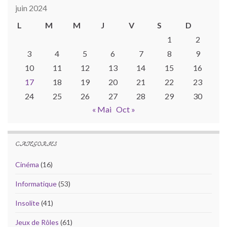
juin 2024
L
M
M
J
V
S
D
1
2
3
4
5
6
7
8
9
10
11
12
13
14
15
16
17
18
19
20
21
22
23
24
25
26
27
28
29
30
« Mai
Oct »
CATÉGORIES
Cinéma
(16)
Informatique
(53)
Insolite
(41)
Jeux de Rôles
(61)