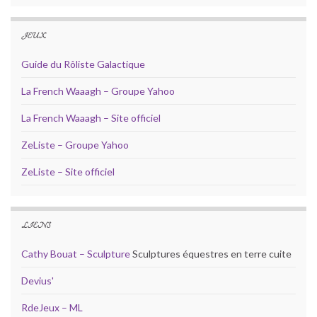
JEUX
Guide du Rôliste Galactique
La French Waaagh – Groupe Yahoo
La French Waaagh – Site officiel
ZeListe – Groupe Yahoo
ZeListe – Site officiel
LIENS
Cathy Bouat – Sculpture
Sculptures équestres en terre cuite
Devius'
RdeJeux – ML