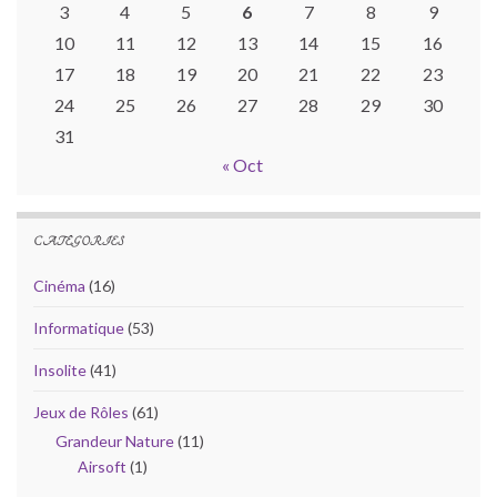
3
4
5
6
7
8
9
10
11
12
13
14
15
16
17
18
19
20
21
22
23
24
25
26
27
28
29
30
31
« Oct
CATÉGORIES
Cinéma
(16)
Informatique
(53)
Insolite
(41)
Jeux de Rôles
(61)
Grandeur Nature
(11)
Airsoft
(1)