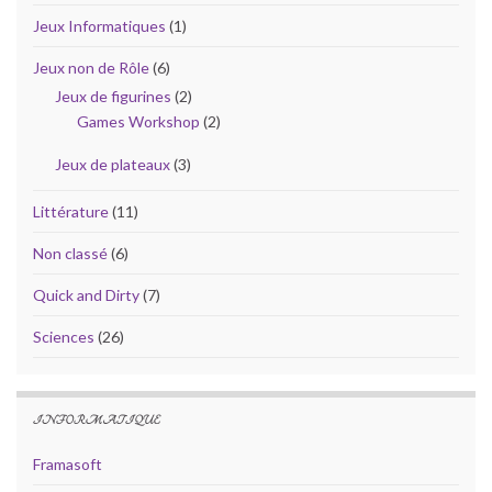
Jeux Informatiques
(1)
Jeux non de Rôle
(6)
Jeux de figurines
(2)
Games Workshop
(2)
Jeux de plateaux
(3)
Littérature
(11)
Non classé
(6)
Quick and Dirty
(7)
Sciences
(26)
INFORMATIQUE
Framasoft