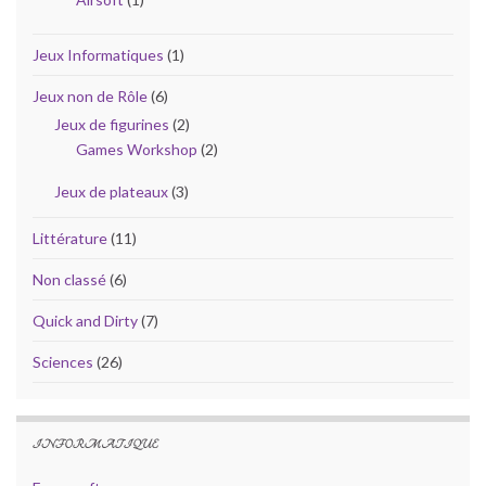
Jeux Informatiques
(1)
Jeux non de Rôle
(6)
Jeux de figurines
(2)
Games Workshop
(2)
Jeux de plateaux
(3)
Littérature
(11)
Non classé
(6)
Quick and Dirty
(7)
Sciences
(26)
INFORMATIQUE