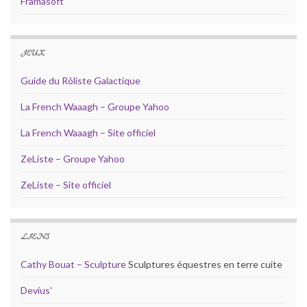
Framasoft
JEUX
Guide du Rôliste Galactique
La French Waaagh – Groupe Yahoo
La French Waaagh – Site officiel
ZeListe – Groupe Yahoo
ZeListe – Site officiel
LIENS
Cathy Bouat – Sculpture
Sculptures équestres en terre cuite
Devius'