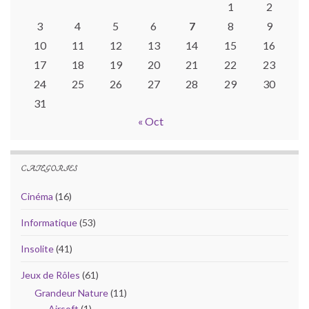
1
2
3
4
5
6
7
8
9
10
11
12
13
14
15
16
17
18
19
20
21
22
23
24
25
26
27
28
29
30
31
« Oct
CATÉGORIES
Cinéma
(16)
Informatique
(53)
Insolite
(41)
Jeux de Rôles
(61)
Grandeur Nature
(11)
Airsoft
(1)