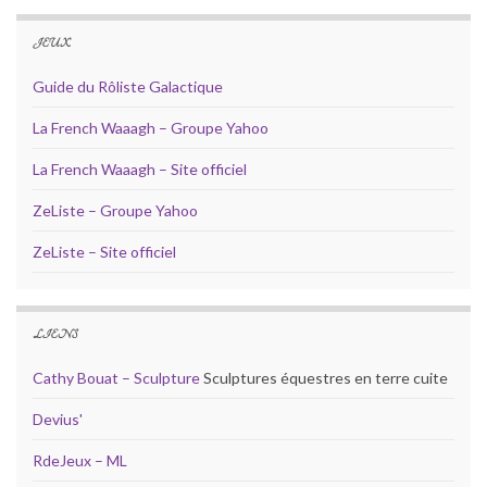
JEUX
Guide du Rôliste Galactique
La French Waaagh – Groupe Yahoo
La French Waaagh – Site officiel
ZeListe – Groupe Yahoo
ZeListe – Site officiel
LIENS
Cathy Bouat – Sculpture
Sculptures équestres en terre cuite
Devius'
RdeJeux – ML