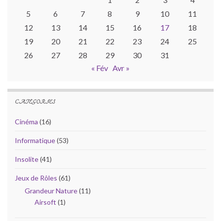
5
6
7
8
9
10
11
12
13
14
15
16
17
18
19
20
21
22
23
24
25
26
27
28
29
30
31
« Fév
Avr »
CATÉGORIES
Cinéma
(16)
Informatique
(53)
Insolite
(41)
Jeux de Rôles
(61)
Grandeur Nature
(11)
Airsoft
(1)