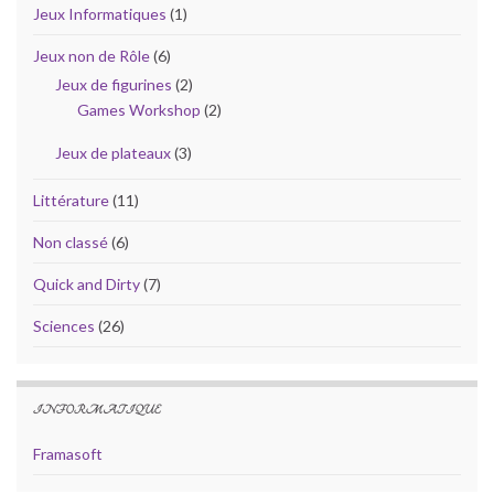
Jeux Informatiques
(1)
Jeux non de Rôle
(6)
Jeux de figurines
(2)
Games Workshop
(2)
Jeux de plateaux
(3)
Littérature
(11)
Non classé
(6)
Quick and Dirty
(7)
Sciences
(26)
INFORMATIQUE
Framasoft